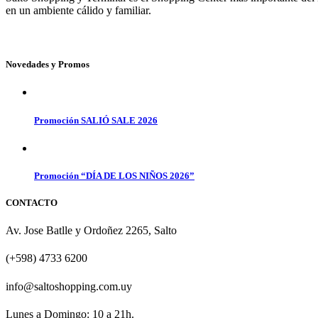
en un ambiente cálido y familiar.
Novedades y Promos
Promoción SALIÓ SALE 2026
Promoción “DÍA DE LOS NIÑOS 2026”
CONTACTO
Av. Jose Batlle y Ordoñez 2265, Salto
(+598) 4733 6200
info@saltoshopping.com.uy
Lunes a Domingo: 10 a 21h.