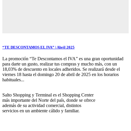
“TE DESCONTAMOS EL IVA” | Abril 2025
La promoción “Te Descontamos el IVA” es una gran oportunidad
para darte un gusto, realizar tus compras y mucho más, con un
18,03% de descuento en locales adheridos. Se realizará desde el
viernes 18 hasta el domingo 20 de abril de 2025 en los horarios
habituales...
Salto Shopping y Terminal es el Shopping Center
más importante del Norte del país, donde se ofrece
además de su actividad comercial, distintos
servicios en un ambiente cálido y familiar.