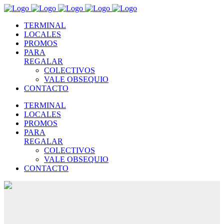
TERMINAL
LOCALES
PROMOS
PARA
REGALAR
COLECTIVOS
VALE OBSEQUIO
CONTACTO
TERMINAL
LOCALES
PROMOS
PARA
REGALAR
COLECTIVOS
VALE OBSEQUIO
CONTACTO