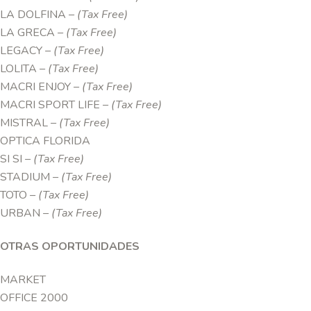
LA DOLFINA
– (Tax Free)
LA GRECA
– (Tax Free)
LEGACY
– (Tax Free)
LOLITA
– (Tax Free)
MACRI ENJOY
– (Tax Free)
MACRI SPORT LIFE
– (Tax Free)
MISTRAL
– (Tax Free)
OPTICA FLORIDA
SI SI
– (Tax Free)
STADIUM
– (Tax Free)
TOTO
– (Tax Free)
URBAN
– (Tax Free)
OTRAS OPORTUNIDADES
MARKET
OFFICE 2000