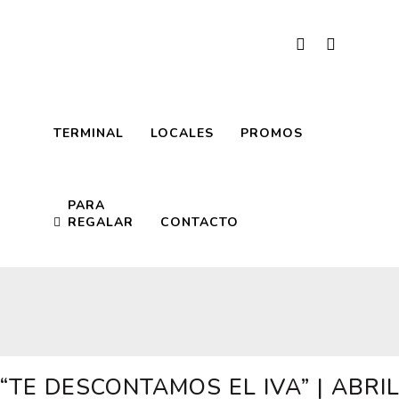
TERMINAL
LOCALES
PROMOS
PARA
REGALAR
CONTACTO
“TE DESCONTAMOS EL IVA” | ABRI