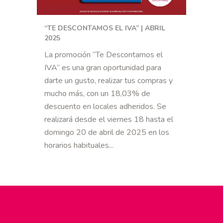
“TE DESCONTAMOS EL IVA” | ABRIL
2025
La promoción “Te Descontamos el
IVA” es una gran oportunidad para
darte un gusto, realizar tus compras y
mucho más, con un 18,03% de
descuento en locales adheridos. Se
realizará desde el viernes 18 hasta el
domingo 20 de abril de 2025 en los
horarios habituales...