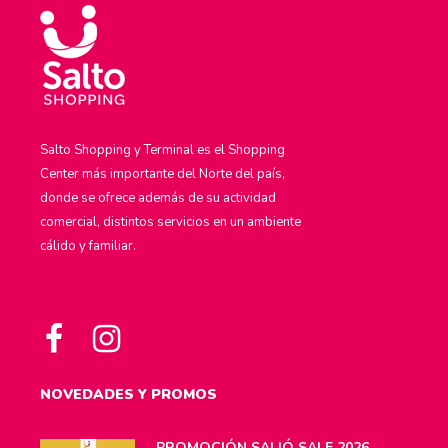
Salto Shopping y Terminal es el Shopping
Center más importante del Norte del país,
donde se ofrece además de su actividad
comercial, distintos servicios en un ambiente
cálido y familiar.
NOVEDADES Y PROMOS
PROMOCIÓN SALIÓ SALE 2026