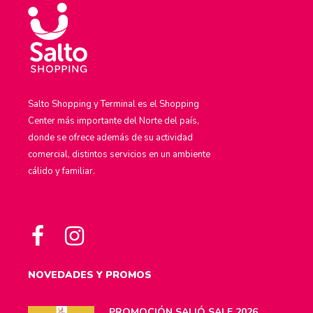
Salto Shopping y Terminal es el Shopping
Center más importante del Norte del país,
donde se ofrece además de su actividad
comercial, distintos servicios en un ambiente
cálido y familiar.
NOVEDADES Y PROMOS
PROMOCIÓN SALIÓ SALE 2026