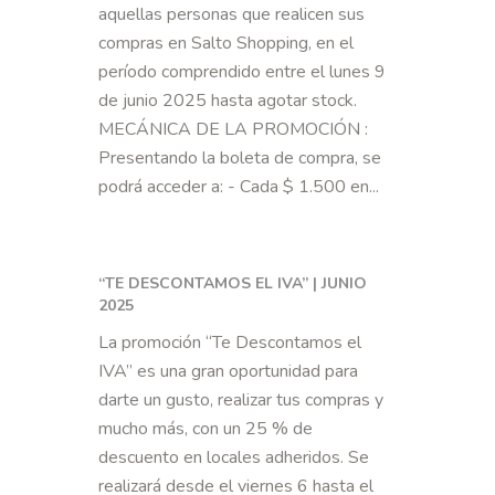
aquellas personas que realicen sus
compras en Salto Shopping, en el
período comprendido entre el lunes 9
de junio 2025 hasta agotar stock.
MECÁNICA DE LA PROMOCIÓN :
Presentando la boleta de compra, se
podrá acceder a: - Cada $ 1.500 en...
“TE DESCONTAMOS EL IVA” | JUNIO
2025
La promoción “Te Descontamos el
IVA” es una gran oportunidad para
darte un gusto, realizar tus compras y
mucho más, con un 25 % de
descuento en locales adheridos. Se
realizará desde el viernes 6 hasta el