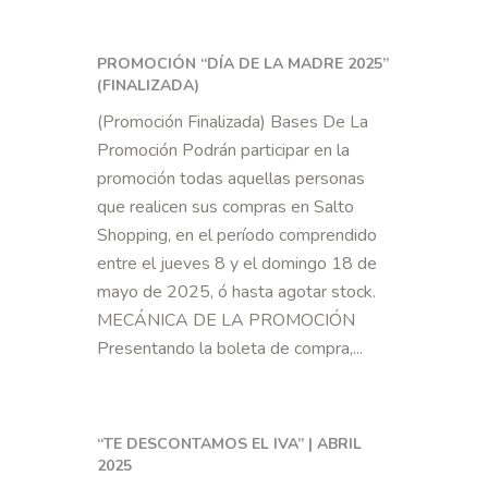
PROMOCIÓN “DÍA DE LA MADRE 2025”
(FINALIZADA)
(Promoción Finalizada) Bases De La
Promoción Podrán participar en la
promoción todas aquellas personas
que realicen sus compras en Salto
Shopping, en el período comprendido
entre el jueves 8 y el domingo 18 de
mayo de 2025, ó hasta agotar stock.
MECÁNICA DE LA PROMOCIÓN
Presentando la boleta de compra,...
“TE DESCONTAMOS EL IVA” | ABRIL
2025