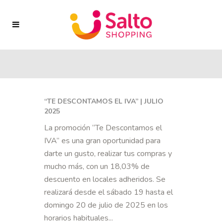
“TE DESCONTAMOS EL IVA” | JULIO
2025
La promoción “Te Descontamos el
IVA” es una gran oportunidad para
darte un gusto, realizar tus compras y
mucho más, con un 18,03% de
descuento en locales adheridos. Se
realizará desde el sábado 19 hasta el
domingo 20 de julio de 2025 en los
horarios habituales...