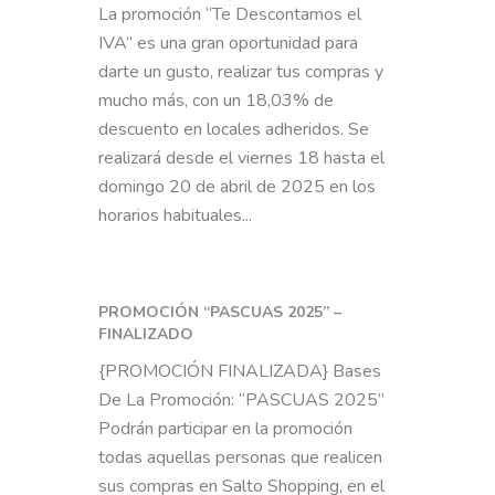
La promoción “Te Descontamos el
IVA” es una gran oportunidad para
darte un gusto, realizar tus compras y
mucho más, con un 18,03% de
descuento en locales adheridos. Se
realizará desde el viernes 18 hasta el
domingo 20 de abril de 2025 en los
horarios habituales...
PROMOCIÓN “PASCUAS 2025” –
FINALIZADO
{PROMOCIÓN FINALIZADA} Bases
De La Promoción: “PASCUAS 2025”
Podrán participar en la promoción
todas aquellas personas que realicen
sus compras en Salto Shopping, en el