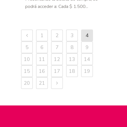
podrá acceder a: Cada $ 1.500...
1
2
3
4
5
6
7
8
9
10
11
12
13
14
15
16
17
18
19
20
21