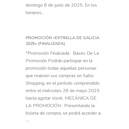
domingo 8 de junio de 2025. En los
horarios...
PROMOCIÓN «ESTRELLA DE GALICIA
2025» (FINALIZADA)
*Promoción Finalizada Bases De La
Promoción Podrán participar en la
promoción todas aquellas personas
que realicen sus compras en Salto
Shopping, en el período comprendido
entre el miércoles 28 de mayo 2025
hasta agotar stock. MECÁNICA DE
LA PROMOCIÓN : Presentando la
boleta de compra, se podrá acceder a:
-...