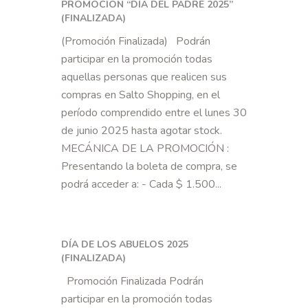
PROMOCIÓN “DÍA DEL PADRE 2025”
(FINALIZADA)
(Promoción Finalizada) Podrán
participar en la promoción todas
aquellas personas que realicen sus
compras en Salto Shopping, en el
período comprendido entre el lunes 30
de junio 2025 hasta agotar stock.
MECÁNICA DE LA PROMOCIÓN :
Presentando la boleta de compra, se
podrá acceder a: - Cada $ 1.500...
DÍA DE LOS ABUELOS 2025
(FINALIZADA)
Promoción Finalizada Podrán
participar en la promoción todas