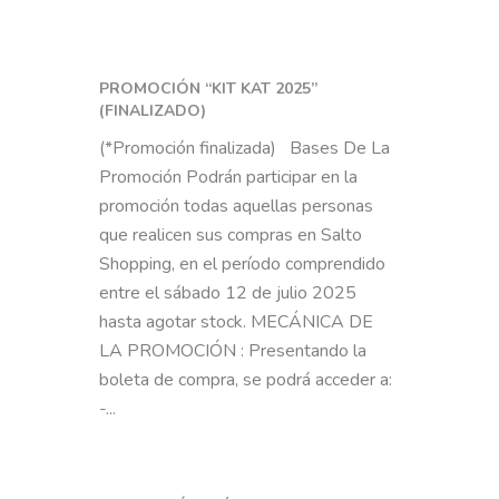
PROMOCIÓN “KIT KAT 2025”
(FINALIZADO)
(*Promoción finalizada) Bases De La
Promoción Podrán participar en la
promoción todas aquellas personas
que realicen sus compras en Salto
Shopping, en el período comprendido
entre el sábado 12 de julio 2025
hasta agotar stock. MECÁNICA DE
LA PROMOCIÓN : Presentando la
boleta de compra, se podrá acceder a:
-...