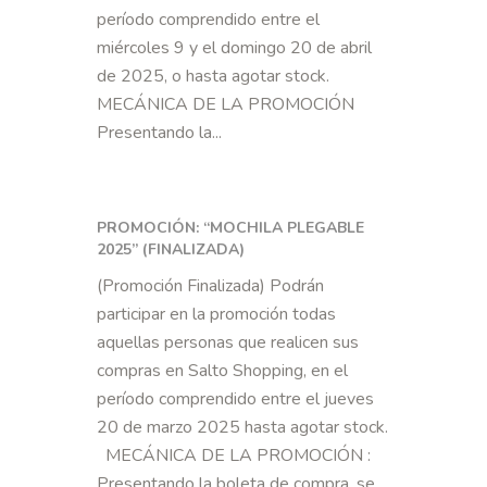
período comprendido entre el
miércoles 9 y el domingo 20 de abril
de 2025, o hasta agotar stock.
MECÁNICA DE LA PROMOCIÓN
Presentando la...
PROMOCIÓN: “MOCHILA PLEGABLE
2025” (FINALIZADA)
(Promoción Finalizada) Podrán
participar en la promoción todas
aquellas personas que realicen sus
compras en Salto Shopping, en el
período comprendido entre el jueves
20 de marzo 2025 hasta agotar stock.
MECÁNICA DE LA PROMOCIÓN :
Presentando la boleta de compra, se