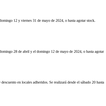
 domingo 12 y viernes 31 de mayo de 2024, o hasta agotar stock.
 domingo 28 de abril y el domingo 12 de mayo de 2024, o hasta agotar
scuento en locales adheridos. Se realizará desde el sábado 20 hasta