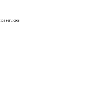
tos servicios