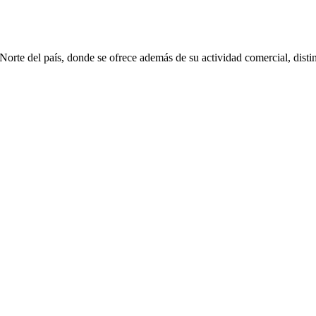
rte del país, donde se ofrece además de su actividad comercial, distin