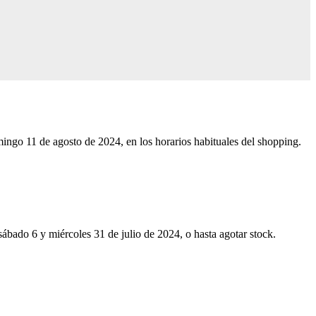
go 11 de agosto de 2024, en los horarios habituales del shopping.
sábado 6 y miércoles 31 de julio de 2024, o hasta agotar stock.