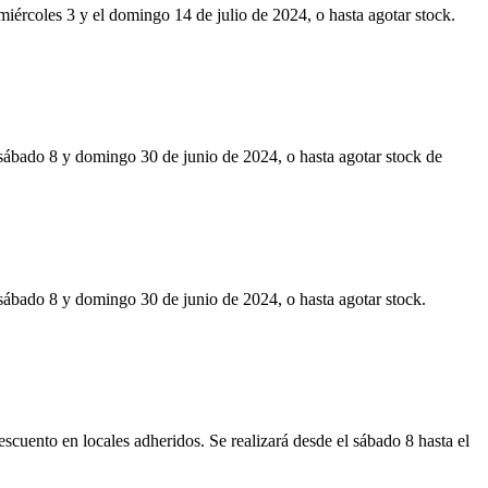
miércoles 3 y el domingo 14 de julio de 2024, o hasta agotar stock.
sábado 8 y domingo 30 de junio de 2024, o hasta agotar stock de
sábado 8 y domingo 30 de junio de 2024, o hasta agotar stock.
uento en locales adheridos. Se realizará desde el sábado 8 hasta el