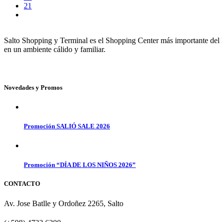
21
Salto Shopping y Terminal es el Shopping Center más importante del No
en un ambiente cálido y familiar.
Novedades y Promos
Promoción SALIÓ SALE 2026
Promoción “DÍA DE LOS NIÑOS 2026”
CONTACTO
Av. Jose Batlle y Ordoñez 2265, Salto