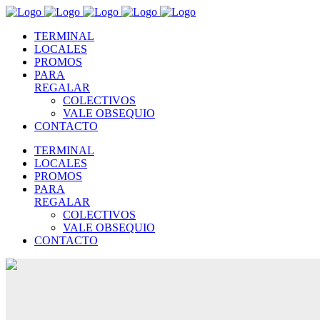
TERMINAL
LOCALES
PROMOS
PARA
REGALAR
COLECTIVOS
VALE OBSEQUIO
CONTACTO
TERMINAL
LOCALES
PROMOS
PARA
REGALAR
COLECTIVOS
VALE OBSEQUIO
CONTACTO