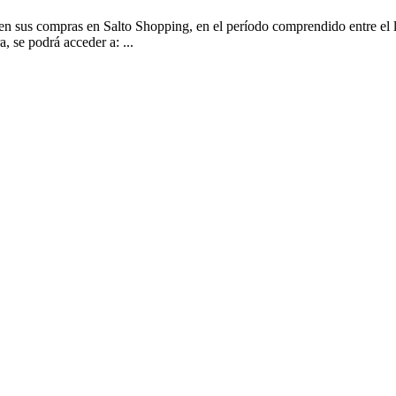
en sus compras en Salto Shopping, en el período comprendido entre el l
 podrá acceder a: ...