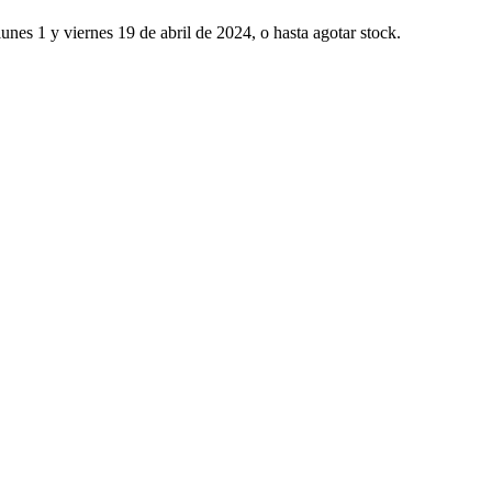
unes 1 y viernes 19 de abril de 2024, o hasta agotar stock.