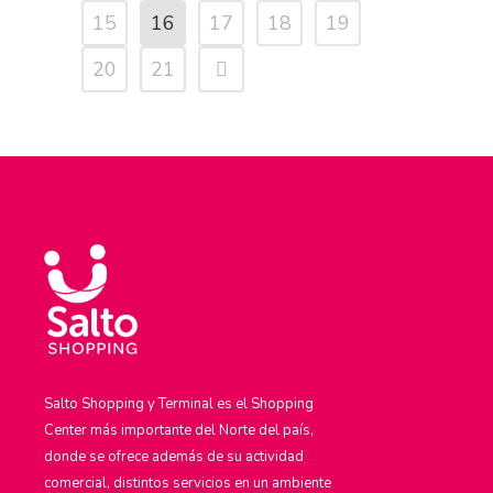
15
16
17
18
19
20
21
Salto Shopping y Terminal es el Shopping
Center más importante del Norte del país,
donde se ofrece además de su actividad
comercial, distintos servicios en un ambiente