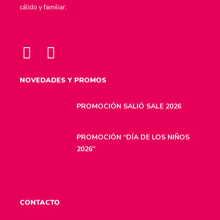
cálido y familiar.
NOVEDADES Y PROMOS
PROMOCIÓN SALIÓ SALE 2026
PROMOCIÓN “DÍA DE LOS NIÑOS
2026”
CONTACTO