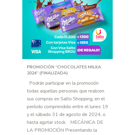
PROMOCIÓN “CHOCOLATES MILKA
2024” (FINALIZADA)
Podrán participar en la promoción
todas aquellas personas que realicen
sus compras en Salto Shopping, en el
período comprendido entre el lunes 19
y el sábado 31 de agosto de 2024, o
hasta agotar stock. MECÁNICA DE
LA PROMOCIÓN Presentando la