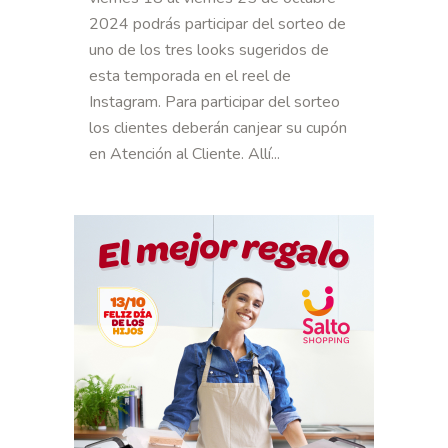
2024 podrás participar del sorteo de
uno de los tres looks sugeridos de
esta temporada en el reel de
Instagram. Para participar del sorteo
los clientes deberán canjear su cupón
en Atención al Cliente. Allí...