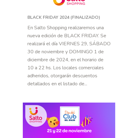
BLACK FRIDAY 2024 (FINALIZADO)
En Salto Shopping realizaremos una
nueva edición de BLACK FRIDAY. Se
realizará el día VIERNES 29, SÁBADO
30 de noviembre y DOMINGO 1 de
diciembre de 2024, en el horario de
10 a 22 hs. Los locales comerciales
adheridos, otorgarán descuentos
detallados en el listado de...