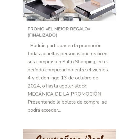
PROMO «EL MEJOR REGALO»
(FINALIZADO)
Podrán participar en la promoción
todas aquellas personas que realicen
sus compras en Salto Shopping, en el
período comprendido entre el viernes
4 y el domingo 13 de octubre de
2024, o hasta agotar stock.
MECÁNICA DE LA PROMOCIÓN
Presentando la boleta de compra, se
podrá acceder...