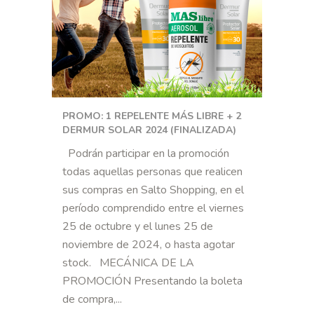
PROMO: 1 REPELENTE MÁS LIBRE + 2
DERMUR SOLAR 2024 (FINALIZADA)
Podrán participar en la promoción
todas aquellas personas que realicen
sus compras en Salto Shopping, en el
período comprendido entre el viernes
25 de octubre y el lunes 25 de
noviembre de 2024, o hasta agotar
stock. MECÁNICA DE LA
PROMOCIÓN Presentando la boleta
de compra,...