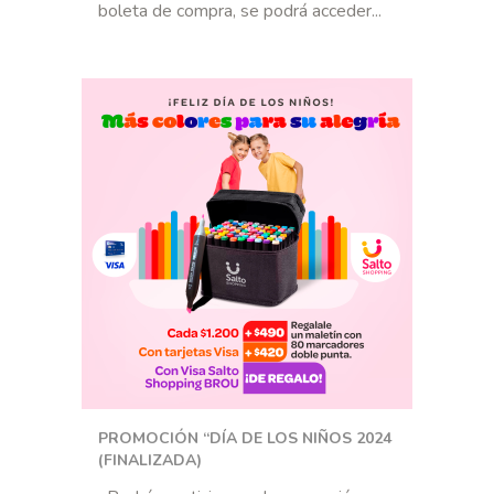
boleta de compra, se podrá acceder...
PROMOCIÓN “DÍA DE LOS NIÑOS 2024
(FINALIZADA)