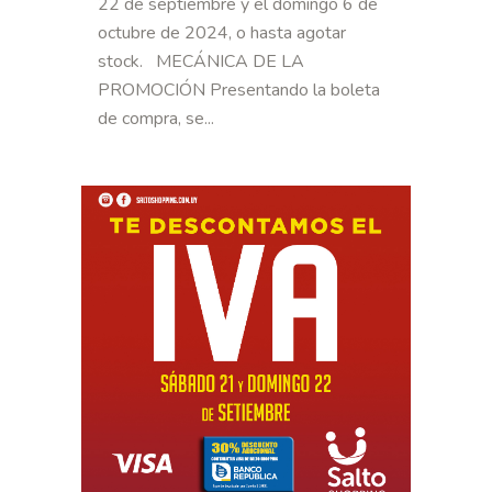
22 de septiembre y el domingo 6 de
octubre de 2024, o hasta agotar
stock. MECÁNICA DE LA
PROMOCIÓN Presentando la boleta
de compra, se...