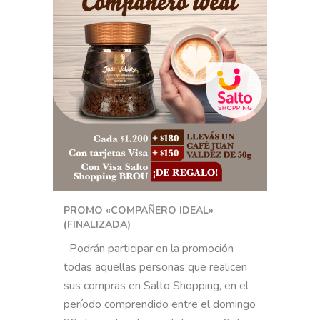
PROMO «COMPAÑERO IDEAL»
(FINALIZADA)
Podrán participar en la promoción
todas aquellas personas que realicen
sus compras en Salto Shopping, en el
período comprendido entre el domingo