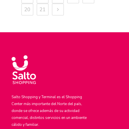
20
21
Salto Shopping y Terminal es el Shopping
Center más importante del Norte del país,
donde se ofrece además de su actividad
comercial, distintos servicios en un ambiente
cálido y familiar.