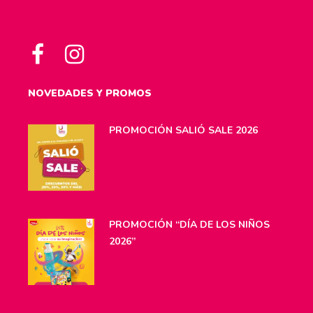
NOVEDADES Y PROMOS
PROMOCIÓN SALIÓ SALE 2026
PROMOCIÓN “DÍA DE LOS NIÑOS
2026”