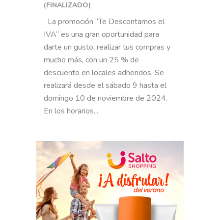
(FINALIZADO)
La promoción “Te Descontamos el
IVA” es una gran oportunidad para
darte un gusto, realizar tus compras y
mucho más, con un 25 % de
descuento en locales adheridos. Se
realizará desde el sábado 9 hasta el
domingo 10 de noviembre de 2024.
En los horarios...