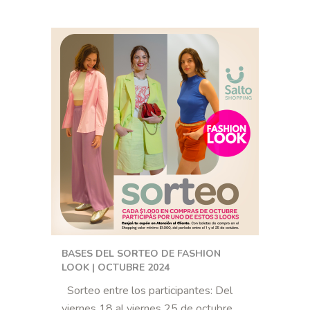
BASES DEL SORTEO DE FASHION
LOOK | OCTUBRE 2024
Sorteo entre los participantes: Del
viernes 18 al viernes 25 de octubre