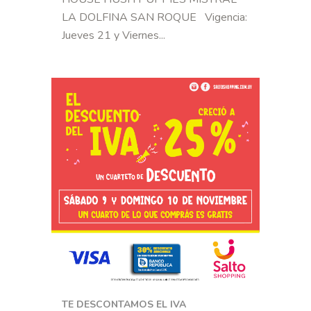
LA DOLFINA SAN ROQUE Vigencia:
Jueves 21 y Viernes...
TE DESCONTAMOS EL IVA