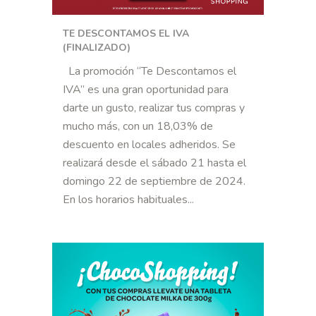
TE DESCONTAMOS EL IVA
(FINALIZADO)
La promoción “Te Descontamos el
IVA” es una gran oportunidad para
darte un gusto, realizar tus compras y
mucho más, con un 18,03% de
descuento en locales adheridos. Se
realizará desde el sábado 21 hasta el
domingo 22 de septiembre de 2024.
En los horarios habituales...