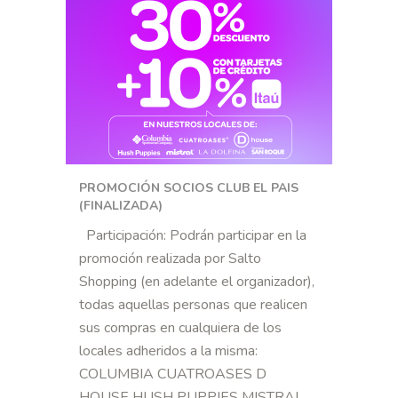
PROMOCIÓN SOCIOS CLUB EL PAIS
(FINALIZADA)
Participación: Podrán participar en la
promoción realizada por Salto
Shopping (en adelante el organizador),
todas aquellas personas que realicen
sus compras en cualquiera de los
locales adheridos a la misma:
COLUMBIA CUATROASES D
HOUSE HUSH PUPPIES MISTRAL